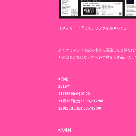
ミステリード「ミステリファイル＃０１」
多くのミステリ小説の中から厳選した台詞だけ
どの回をご覧になっても必ず異なる作品が入っ
■日程
2019年
11月29日(金)19:00
11月30日(土)13:00／17:00
12月1日(日)13:00／17:00
■入場料