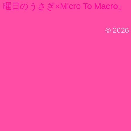
曜日のうさぎ×Micro To Macro』
© 2026 