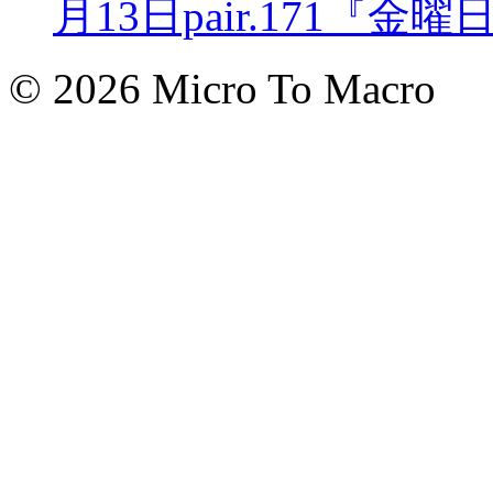
月13日pair.171『金曜日
© 2026 Micro To Macro