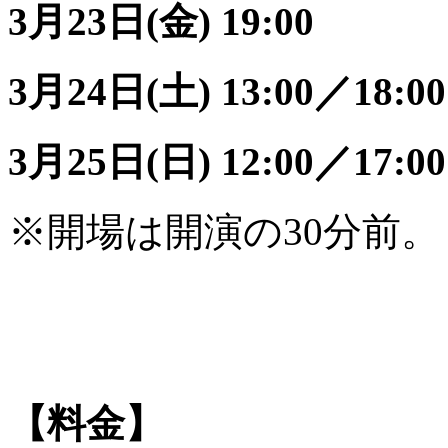
3月23日(金) 19:00
3月24日(土) 13:00／18:00
3月25日(日) 12:00／17:00
※開場は開演の30分前。
【料金】