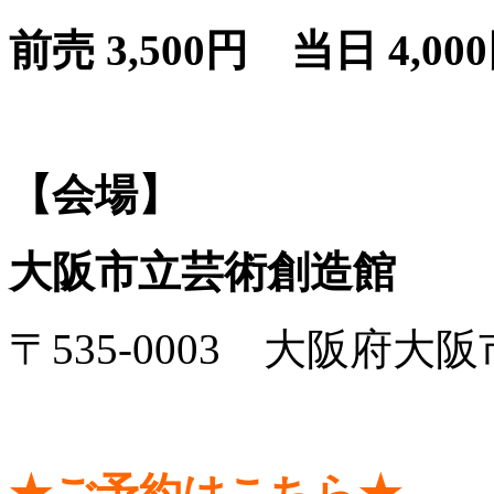
前売 3,500円 当日 4,00
【会場】
大阪市立芸術創造館
〒535-0003 大阪府大阪
★ご予約はこちら★