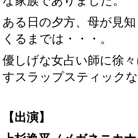
な家族でありました。
ある日の夕方、母が見知
くるまでは・・・。
優しげな女占い師に徐々
すスラップスティックな
【出演】