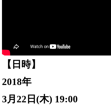
【日時】
2018年
3月22日(木) 19:00