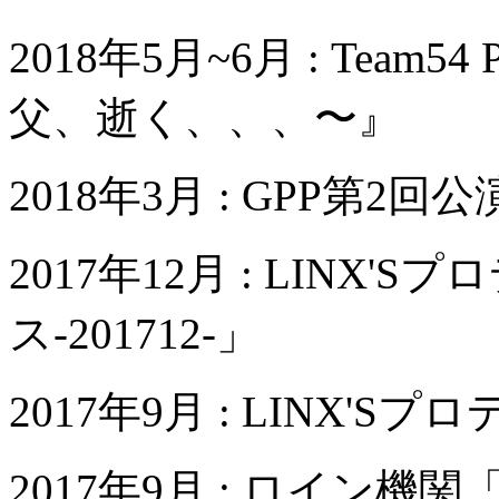
2018年5月~6月 : Team54 
父、逝く、、、〜』
2018年3月 : GPP第
2017年12月 : LINX
ス-201712-」
2017年9月 : LINX'S
2017年9月 : ロイン機