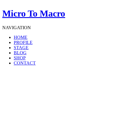
Micro To Macro
NAVIGATION
HOME
PROFILE
STAGE
BLOG
SHOP
CONTACT