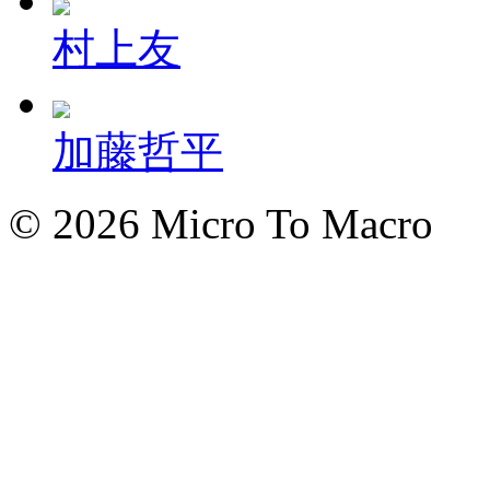
村上友
加藤哲平
© 2026 Micro To Macro