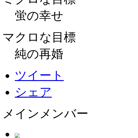
蛍の幸せ
マクロな目標
純の再婚
ツイート
シェア
メインメンバー