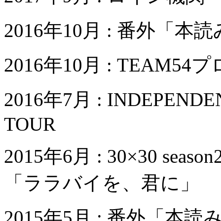
2016年10月 : 番外「
2016年10月 : TEAM5
2016年7月 : INDEPENDENT:
TOUR
2015年6月 : 30×30 s
「ララバイを、君に」
2015年5月 : 番外「