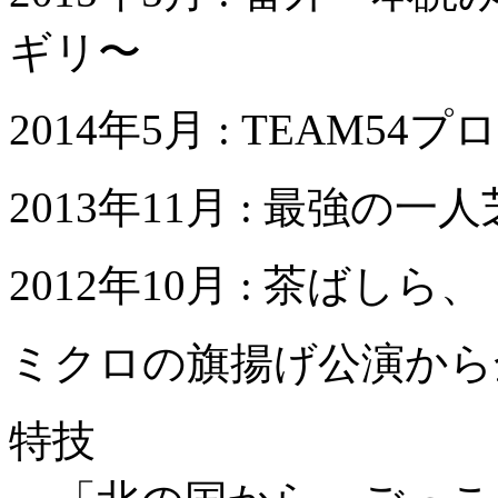
ギリ〜
2014年5月 : TEAM
2013年11月 : 最強の一人
2012年10月 : 茶ば
ミクロの旗揚げ公演から
特技