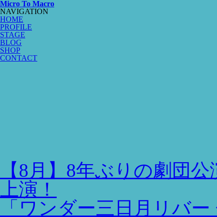
Micro To Macro
NAVIGATION
HOME
PROFILE
STAGE
BLOG
SHOP
CONTACT
【8月】8年ぶりの劇団
上演！
「ワンダー三日月リバー 