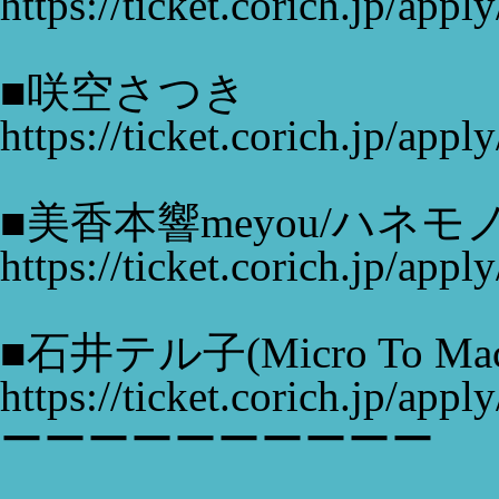
https://ticket.corich.jp/ap
■咲空さつき
https://ticket.corich.jp/ap
■美香本響meyou/ハネモ
https://ticket.corich.jp/ap
■石井テル子(Micro To Mac
https://ticket.corich.jp/ap
ーーーーーーーーーー