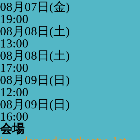
08月07日(金)
19:00
08月08日(土)
13:00
08月08日(土)
17:00
08月09日(日)
12:00
08月09日(日)
16:00
会場